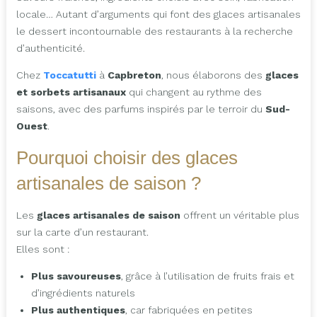
locale… Autant d’arguments qui font des glaces artisanales
le dessert incontournable des restaurants à la recherche
d’authenticité.
Chez
Toccatutti
à
Capbreton
, nous élaborons des
glaces
et sorbets artisanaux
qui changent au rythme des
saisons, avec des parfums inspirés par le terroir du
Sud-
Ouest
.
Pourquoi choisir des glaces
artisanales de saison ?
Les
glaces artisanales de saison
offrent un véritable plus
sur la carte d’un restaurant.
Elles sont :
Plus savoureuses
, grâce à l’utilisation de fruits frais et
d’ingrédients naturels
Plus authentiques
, car fabriquées en petites