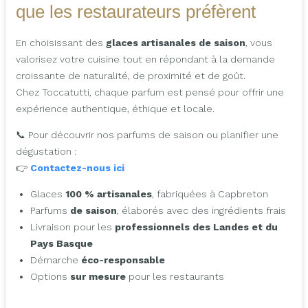
que les restaurateurs préfèrent
En choisissant des
glaces artisanales de saison
, vous
valorisez votre cuisine tout en répondant à la demande
croissante de naturalité, de proximité et de goût.
Chez Toccatutti, chaque parfum est pensé pour offrir une
expérience authentique, éthique et locale.
📞 Pour découvrir nos parfums de saison ou planifier une
dégustation :
👉
Contactez-nous ici
Glaces
100 % artisanales
, fabriquées à Capbreton
Parfums
de saison
, élaborés avec des ingrédients frais
Livraison pour les
professionnels des Landes et du
Pays Basque
Démarche
éco-responsable
Options
sur mesure
pour les restaurants