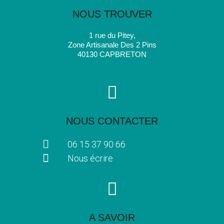
NOUS TROUVER
1 rue du Pitey,
Zone Artisanale Des 2 Pins
40130 CAPBRETON
NOUS CONTACTER
06 15 37 90 66
Nous écrire
A SAVOIR