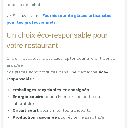
besoins des chefs.
👉 En savoir plus :
Fournisseur de glaces artisanales
pour les professionnels
.
Un choix éco-responsable pour
votre restaurant
Choisir Toccatutti, c’est aussi opter pour une entreprise
engagée.
Nos glaces sont produites dans une démarche
éco-
responsable
:
Emballages recyclables et consignés
Énergie solaire
pour alimenter une partie du
laboratoire
Circuit court
pour limiter les transports
Production raisonnée
pour éviter le gaspillage