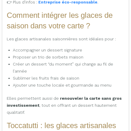
👉 Plus d’infos :
Entreprise éco-responsable
.
Comment intégrer les glaces de
saison dans votre carte ?
Les glaces artisanales saisonnières sont idéales pour :
Accompagner un dessert signature
Proposer un trio de sorbets maison
Créer un dessert “du moment” qui change au fil de
l’année
Sublimer les fruits frais de saison
Ajouter une touche locale et gourmande au menu
Elles permettent aussi de
renouveler la carte sans gros
investissement
, tout en offrant un dessert hautement
qualitatif.
Toccatutti : les glaces artisanales