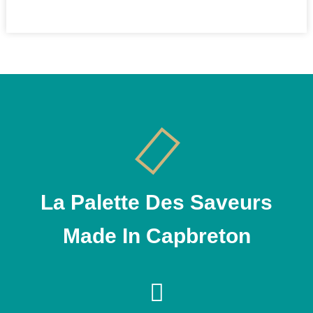
La Palette Des Saveurs
Made In Capbreton