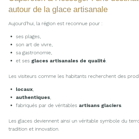
autour de la glace artisanale
Aujourd’hui, la région est reconnue pour :
ses plages,
son art de vivre,
sa gastronomie,
et ses
glaces artisanales de qualité
.
Les visiteurs comme les habitants recherchent des produ
locaux
,
authentiques
,
fabriqués par de véritables
artisans glaciers
.
Les glaces deviennent ainsi un véritable symbole du terr
tradition et innovation.