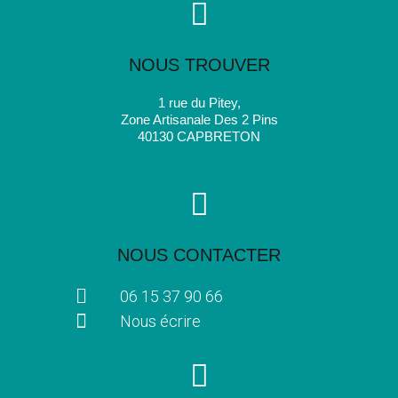
NOUS TROUVER
1 rue du Pitey,
Zone Artisanale Des 2 Pins
40130 CAPBRETON
NOUS CONTACTER
06 15 37 90 66
Nous écrire