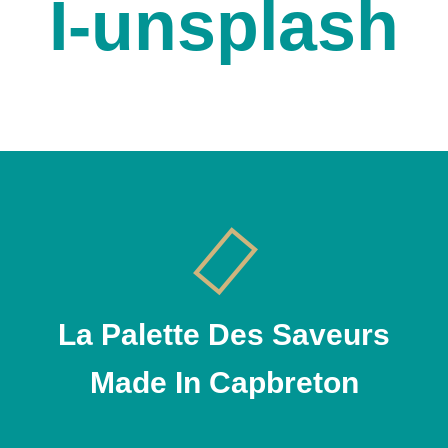
I-unsplash
La Palette Des Saveurs
Made In Capbreton