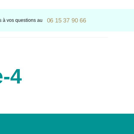
06 15 37 90 66
 à vos questions au
e-4