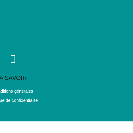
A SAVOIR
ditions générales
que de confidentialité