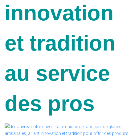
innovation
et tradition
au service
des pros