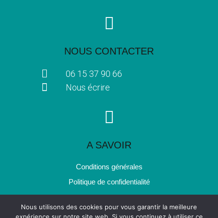
NOUS CONTACTER
06 15 37 90 66
Nous écrire
A SAVOIR
Conditions générales
Politique de confidentialité
Nous utilisons des cookies pour vous garantir la meilleure
expérience sur notre site web. Si vous continuez à utiliser ce