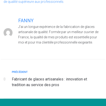
FANNY
J'ai un longue expérience de la fabrication de glaces
artisanale de qualité. Formée par un meilleur ouvrier de
France, la qualité de mes produits est essentielle pour
moi et pour ma clientèle professionnelle exigeante.
PRÉCÉDENT
Fabricant de glaces artisanales : innovation et
tradition au service des pros