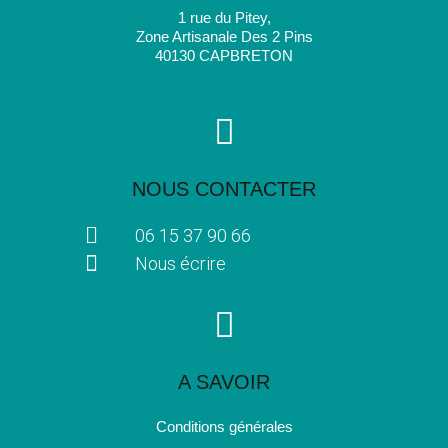
1 rue du Pitey,
Zone Artisanale Des 2 Pins
40130 CAPBRETON
NOUS CONTACTER
06 15 37 90 66
Nous écrire
A SAVOIR
Conditions générales