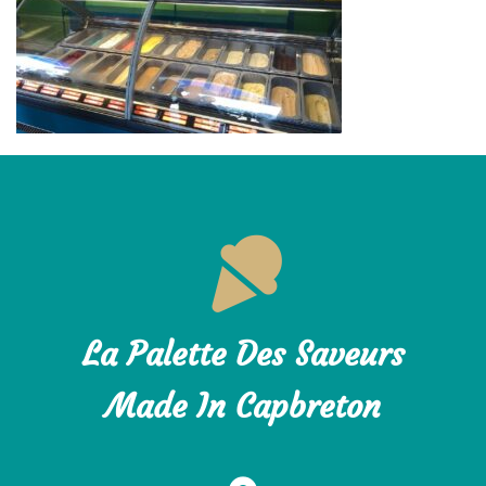
La Palette Des Saveurs
Made In Capbreton