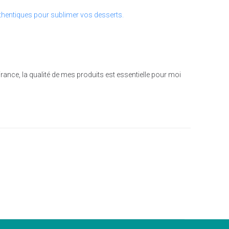
France, la qualité de mes produits est essentielle pour moi