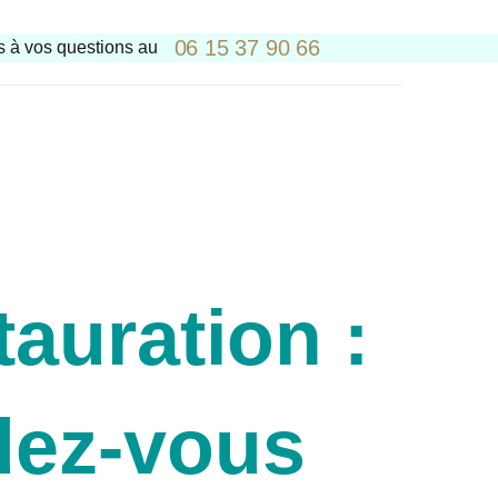
06 15 37 90 66
 à vos questions au
tauration :
ndez-vous