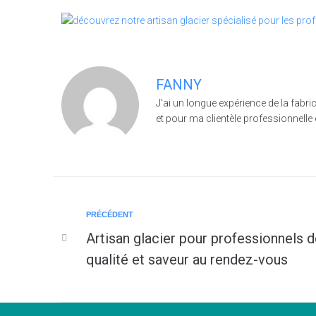
FANNY
J'ai un longue expérience de la fabri
et pour ma clientèle professionnelle 
PRÉCÉDENT
Artisan glacier pour professionnels de
qualité et saveur au rendez-vous