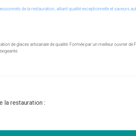
cation de glaces artisanale de qualité. Formée par un meilleur ouvrier de 
exigeante.
 la restauration :