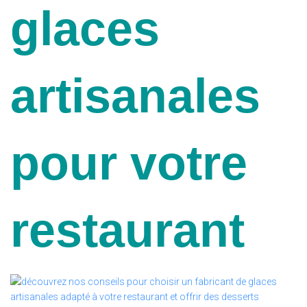
glaces
artisanales
pour votre
restaurant