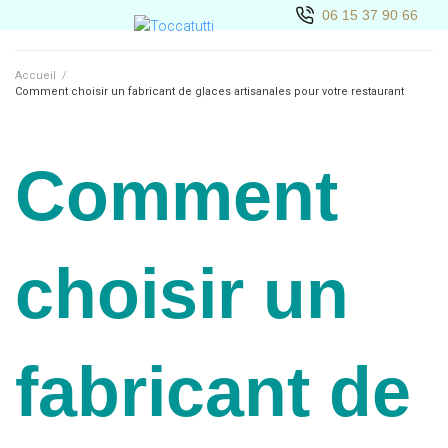
06 15 37 90 66
Accueil
/
Comment choisir un fabricant de glaces artisanales pour votre restaurant
Comment
choisir un
fabricant de