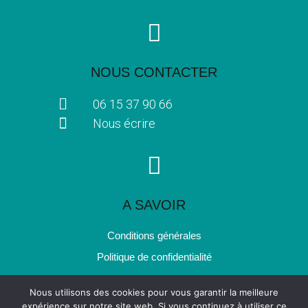
NOUS CONTACTER
06 15 37 90 66
Nous écrire
A SAVOIR
Conditions générales
Politique de confidentialité
Nous utilisons des cookies pour vous garantir la meilleure
expérience sur notre site web. Si vous continuez à utiliser ce