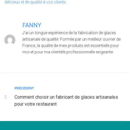
FANNY
J'ai un longue expérience de la fabrication de glaces
artisanale de qualité. Formée par un meilleur ouvrier de
France, la qualité de mes produits est essentielle pour
moi et pour ma clientèle professionnelle exigeante.
PRÉCÉDENT
Comment choisir un fabricant de glaces artisanales
pour votre restaurant