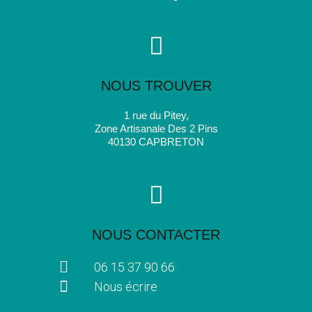
NOUS TROUVER
1 rue du Pitey,
Zone Artisanale Des 2 Pins
40130 CAPBRETON
NOUS CONTACTER
06 15 37 90 66
Nous écrire