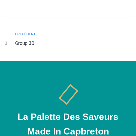
PRÉCÉDENT
Group 30
La Palette Des Saveurs
Made In Capbreton