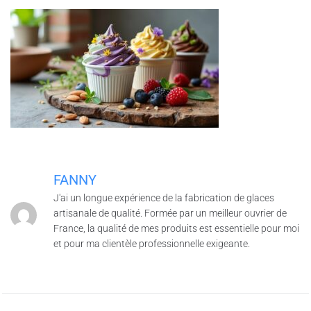
FANNY
J'ai un longue expérience de la fabrication de glaces
artisanale de qualité. Formée par un meilleur ouvrier de
France, la qualité de mes produits est essentielle pour moi
et pour ma clientèle professionnelle exigeante.