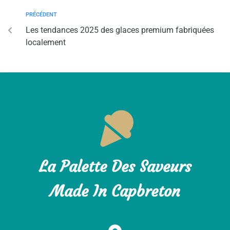
PRÉCÉDENT
Les tendances 2025 des glaces premium fabriquées
localement
La Palette Des Saveurs
Made In Capbreton