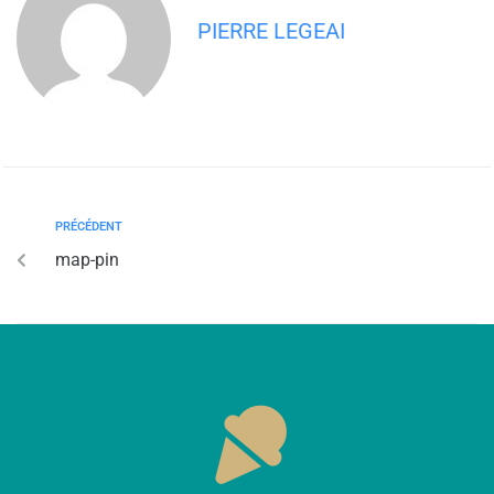
PIERRE LEGEAI
PRÉCÉDENT
map-pin