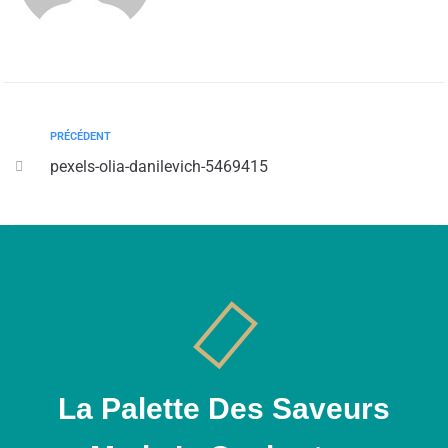
PRÉCÉDENT
pexels-olia-danilevich-5469415
La Palette Des Saveurs