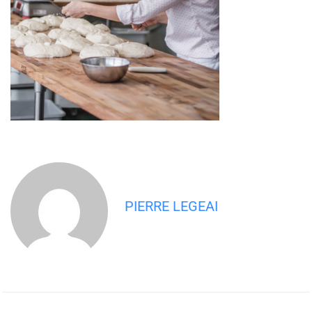
PIERRE LEGEAI