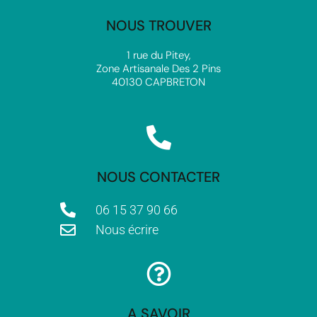
NOUS TROUVER
1 rue du Pitey,
Zone Artisanale Des 2 Pins
40130 CAPBRETON
NOUS CONTACTER
06 15 37 90 66
Nous écrire
A SAVOIR