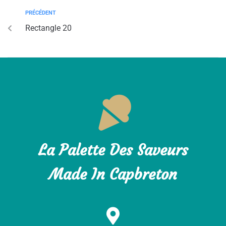
PRÉCÉDENT
Rectangle 20
La Palette Des Saveurs
Made In Capbreton