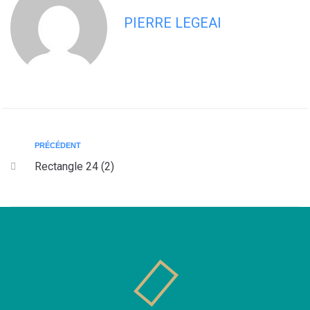
PIERRE LEGEAI
PRÉCÉDENT
Rectangle 24 (2)