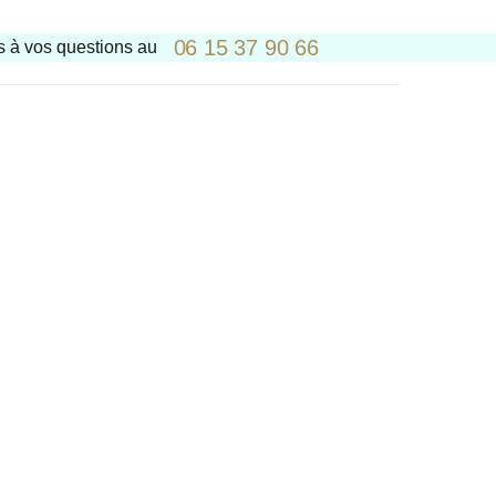
06 15 37 90 66
 à vos questions au