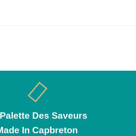
 Palette Des Saveurs
Made In Capbreton