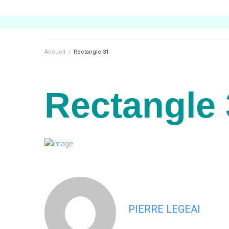
Accueil
/
Rectangle 31
Rectangle 
PIERRE LEGEAI