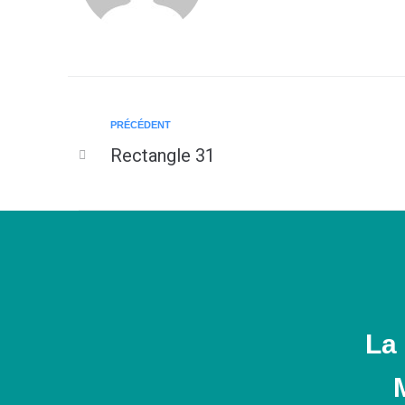
PRÉCÉDENT
Rectangle 31
La